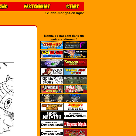
126 fan-mangas en ligne
Manga se passant dans un
univers alternatif