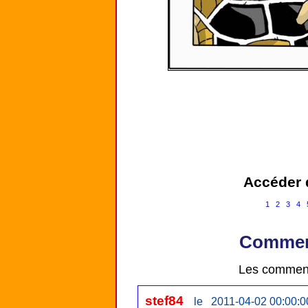
Accéder d
1
2
3
4
Comment
Les comment
stef84
le 2011-04-02 00:00:0