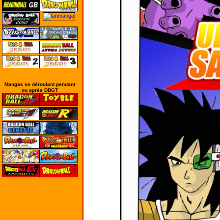
Mangas se déroulant pendant
ou après DBGT