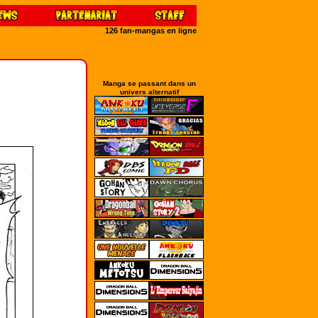
126 fan-mangas en ligne
Manga se passant dans un
univers alternatif