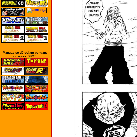
Mangas se déroulant pendant
ou après DBGT