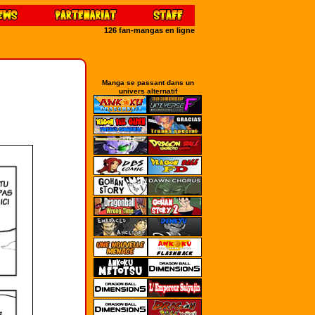
126 fan-mangas en ligne
Manga se passant dans un
univers alternatif