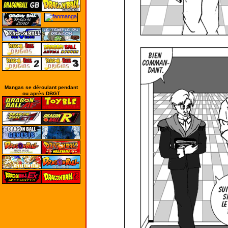
Mangas se déroulant pendant
ou après DBGT