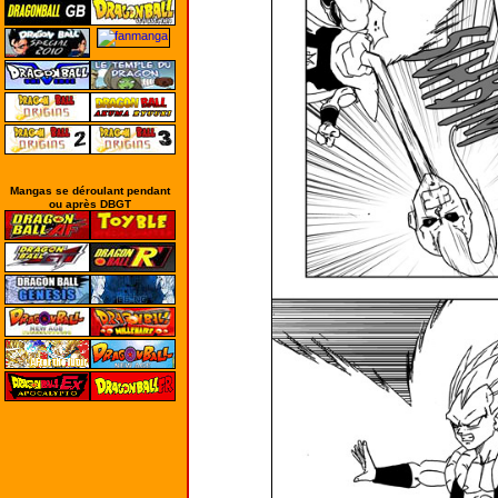
Mangas se déroulant pendant
ou après DBGT