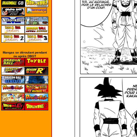
Mangas se déroulant pendant
ou après DBGT