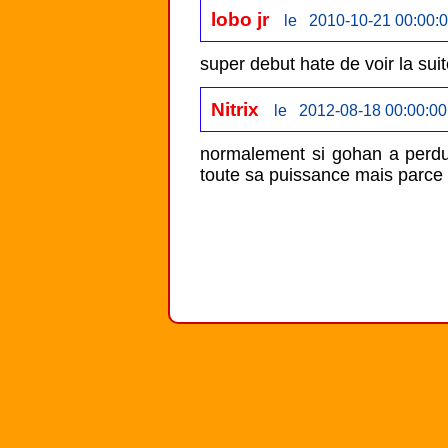
lobo jr
le 2010-10-21 00:00:
super debut hate de voir la sui
Nitrix
le 2012-08-18 00:00:00
normalement si gohan a perdu c
toute sa puissance mais parce 