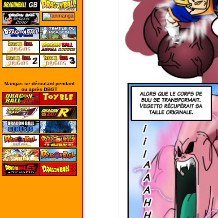
Mangas se déroulant pendant
ou après DBGT