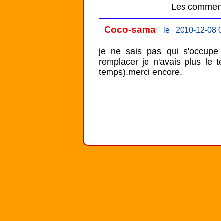
Les comment
Coco-sama
le 2010-12-08 
je ne sais pas qui s'occupe 
remplacer je n'avais plus le 
temps).merci encore.