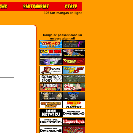
126 fan-mangas en ligne
Manga se passant dans un
univers alternatif