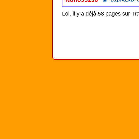
le 2014-03-24 
Lol, il y a déjà 58 pages sur T